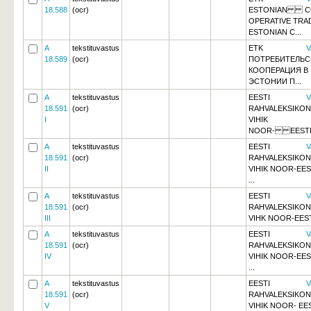
18.588
(ocr)
ESTONIAN C
OPERATIVE TRA
ESTONIAN C...
A
tekstituvastus
ETK
V
18.589
(ocr)
ПОТРЕБИТЕЛЬС
КООПЕРАЦИЯ В
ЭСТОНИИ П...
A
tekstituvastus
EESTI
V
18.591
(ocr)
RAHVALEKSIKON 
I
VIHIK
NOOR- EESTI .
A
tekstituvastus
EESTI
V
18.591
(ocr)
RAHVALEKSIKON 
II
VIHIK NOOR-EES
...
A
tekstituvastus
EESTI
V
18.591
(ocr)
RAHVALEKSIKON I
III
VIHK NOOR-EESTI
A
tekstituvastus
EESTI
V
18.591
(ocr)
RAHVALEKSIKON
IV
VIHIK NOOR-EES
...
A
tekstituvastus
EESTI
V
18.591
(ocr)
RAHVALEKSIKON
V
VIHIK NOOR- EE