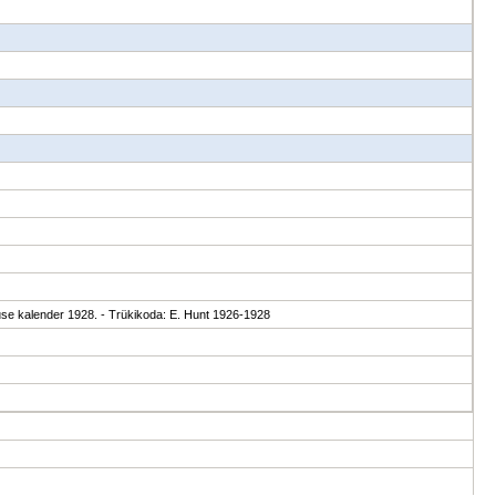
luse kalender 1928. - Trükikoda: E. Hunt 1926-1928