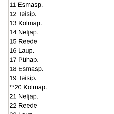
11 Esmasp.
12 Teisip.
13 Kolmap.
14 Neljap.
15 Reede
16 Laup.
17 Pühap.
18 Esmasp.
19 Teisip.
**20 Kolmap.
21 Neljap.
22 Reede