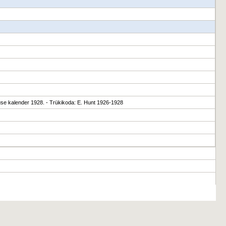
luse kalender 1928. - Trükikoda: E. Hunt 1926-1928