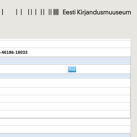
40-46186-18033