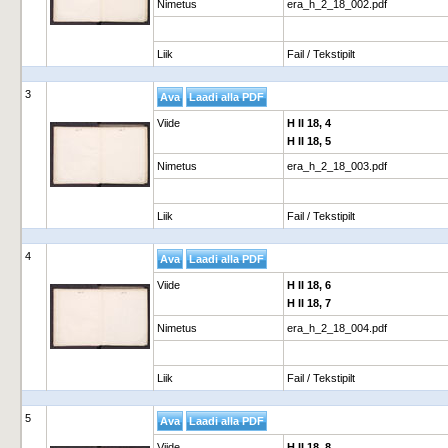
Nimetus
era_h_2_18_002.pdf
Liik
Fail / Tekstipilt
3
Viide
H II 18, 4
H II 18, 5
Nimetus
era_h_2_18_003.pdf
Liik
Fail / Tekstipilt
4
Viide
H II 18, 6
H II 18, 7
Nimetus
era_h_2_18_004.pdf
Liik
Fail / Tekstipilt
5
Viide
H II 18, 8