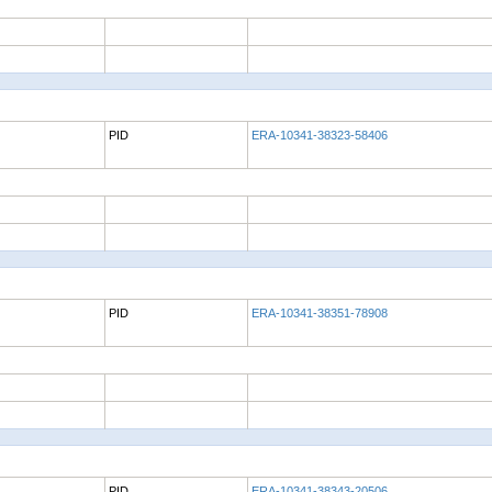
PID
ERA-10341-38323-58406
PID
ERA-10341-38351-78908
PID
ERA-10341-38343-20506