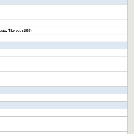
Gustav Tikerpuu (1888)