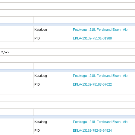
Kataloog
Fotokogu : 218. Ferdinand Eisen : Alb.
PID
EKLA-13182-75131-31988
 2,5x2
Kataloog
Fotokogu : 218. Ferdinand Eisen : Alb.
PID
EKLA-13182-75187-57022
Kataloog
Fotokogu : 218. Ferdinand Eisen : Alb.
PID
EKLA-13182-75245-64524