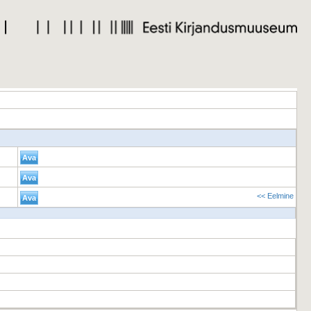
<< Eelmine