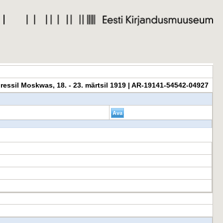
ressil Moskwas, 18. - 23. märtsil 1919 | AR-19141-54542-04927