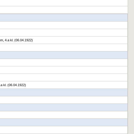
m, 4.a kl. (06.04.1922)
a kl. (06.04.1922)