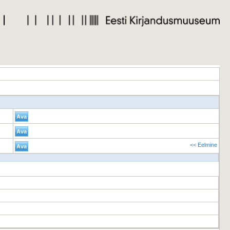
<< Eelmine