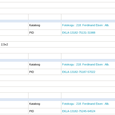
Kataloog
Fotokogu : 218. Ferdinand Eisen : Alb.
PID
EKLA-13182-75131-31988
 2,5x2
Kataloog
Fotokogu : 218. Ferdinand Eisen : Alb.
PID
EKLA-13182-75187-57022
Kataloog
Fotokogu : 218. Ferdinand Eisen : Alb.
PID
EKLA-13182-75245-64524