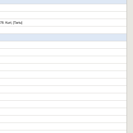
. Kurt; [Tartu]